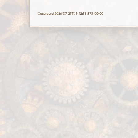
Generated 2026-07-28T13:52:55.573+00:00