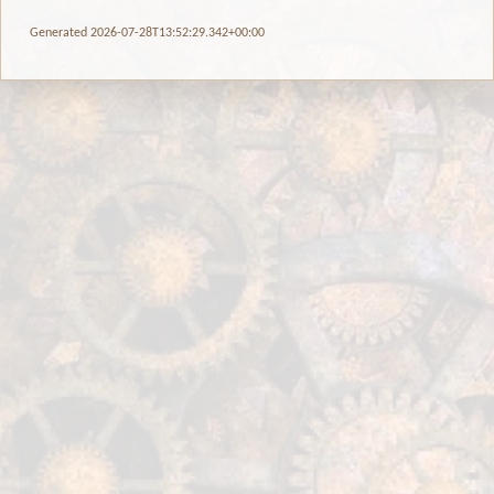
Generated 2026-07-28T13:52:29.342+00:00